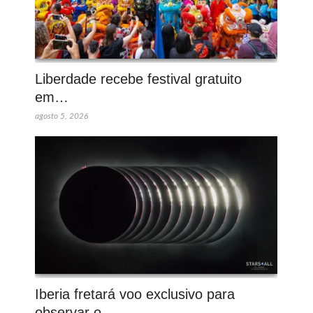
Liberdade recebe festival gratuito
em…
agosto 5, 2026
Iberia fretará voo exclusivo para
observar o…