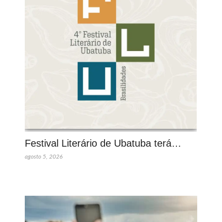
Festival Literário de Ubatuba terá…
agosto 5, 2026