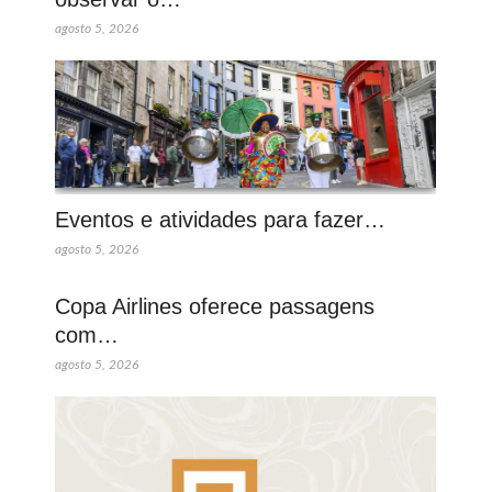
agosto 5, 2026
Eventos e atividades para fazer…
agosto 5, 2026
Copa Airlines oferece passagens
com…
agosto 5, 2026