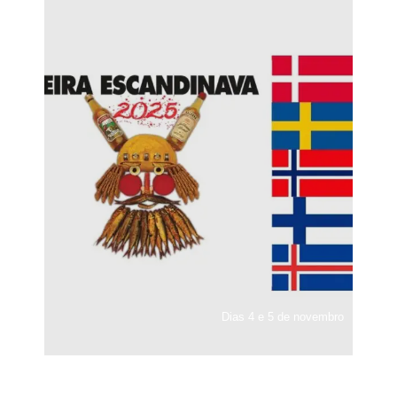
Dias 4 e 5 de novembro