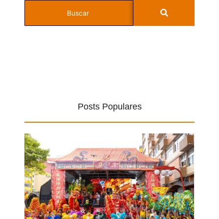
Posts Populares