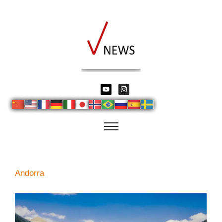
Andorra