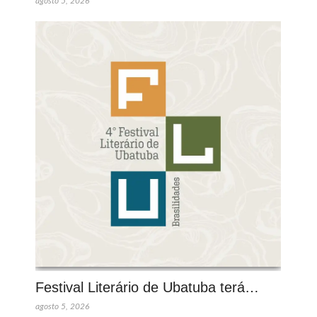
agosto 5, 2026
Festival Literário de Ubatuba terá…
agosto 5, 2026