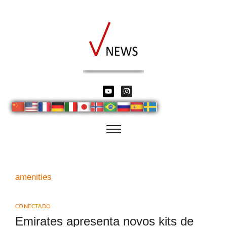
amenities
CONECTADO
Emirates apresenta novos kits de