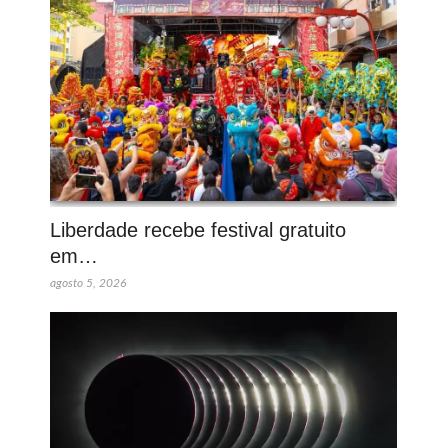
Liberdade recebe festival gratuito
em…
agosto 5, 2026