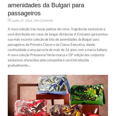
amenidades da Bulgari para
passageiros
No Comments
junho 29, 2026
/
A nova coleção traz novas paletas de cores, fragrâncias exclusivas e
será distribuída em rotas de longas distâncias A Emirates apresentou
sua mais recente coleção de kits de amenidades da Bulgari para
passageiros da Primeira Classe e da Classe Executiva, dando
continuidade a uma parceria de mais de 16 anos com a marca italiana.
A nova coleção Primavera/Verão marca a 18ª edição dos conjuntos
exclusivos oferecidos pela companhia e será introduzida
gradualmente...