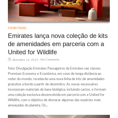
CONECTADO
Emirates lança nova coleção de kits
de amenidades em parceria com a
United for Wildlife
No Comments
dezembro 16, 2025
/
Foto: Divulgação Emirates Passageiros da Emirates nas classes
Premium Economy e Econômica, em voos de longa distância ao
redor do mundo, receberão uma nova linha de kits de amenidades
gratuitos a bordo a partir de dezembro. As novas necessaires
incorporam materiais de base biológica, incluindo cactos, e formam
uma coleção exclusiva desenvolvida em parceria com a United for
Wildlife, com o objetivo de destacar algumas das espécies mais
ameaçadas do planeta. Os...