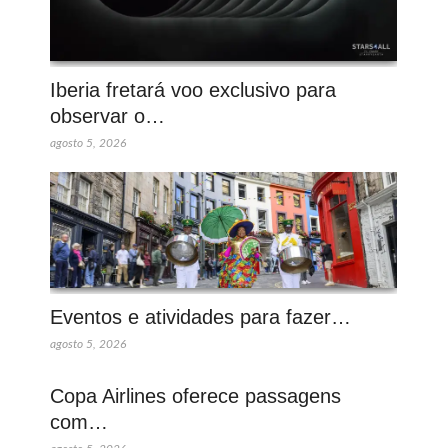
Iberia fretará voo exclusivo para
observar o…
agosto 5, 2026
Eventos e atividades para fazer…
agosto 5, 2026
Copa Airlines oferece passagens
com…