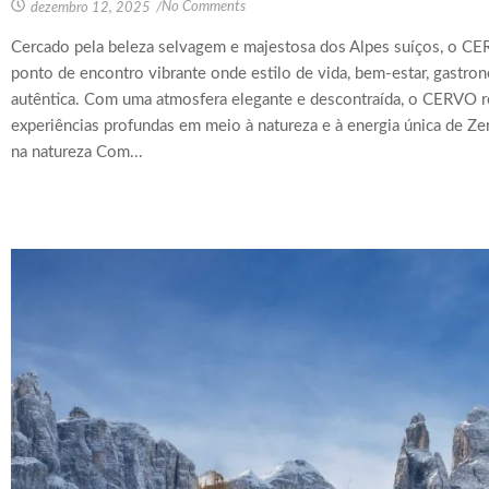
No Comments
dezembro 12, 2025
/
Cercado pela beleza selvagem e majestosa dos Alpes suíços, o C
ponto de encontro vibrante onde estilo de vida, bem-estar, gastro
autêntica. Com uma atmosfera elegante e descontraída, o CERVO r
experiências profundas em meio à natureza e à energia única de 
na natureza Com...