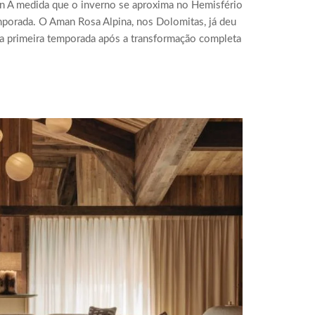
an À medida que o inverno se aproxima no Hemisfério
mporada. O Aman Rosa Alpina, nos Dolomitas, já deu
sua primeira temporada após a transformação completa