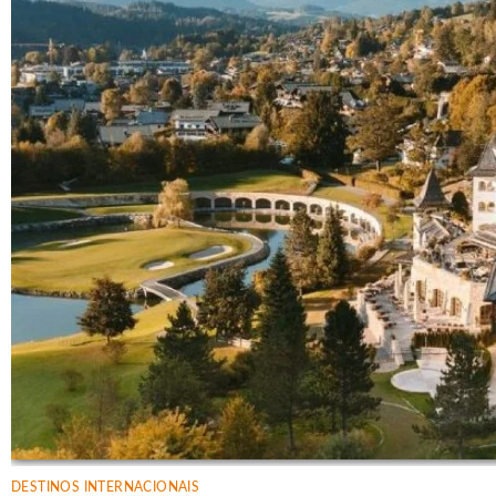
DESTINOS INTERNACIONAIS