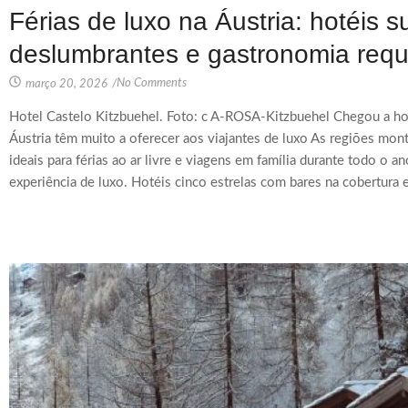
Férias de luxo na Áustria: hotéis 
deslumbrantes e gastronomia requ
No Comments
março 20, 2026
/
Hotel Castelo Kitzbuehel. Foto: c A-ROSA-Kitzbuehel Chegou a hor
Áustria têm muito a oferecer aos viajantes de luxo As regiões mo
ideais para férias ao ar livre e viagens em família durante todo o
experiência de luxo. Hotéis cinco estrelas com bares na cobertura 