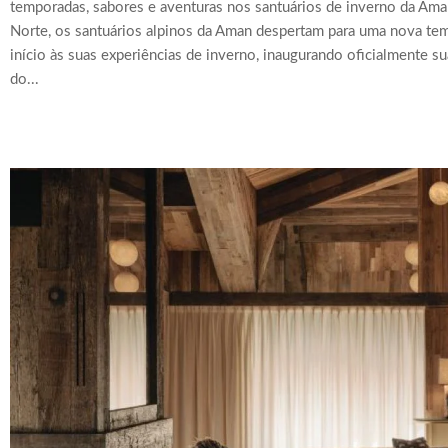
temporadas, sabores e aventuras nos santuários de inverno da Am
Norte, os santuários alpinos da Aman despertam para uma nova te
início às suas experiências de inverno, inaugurando oficialmente 
do...