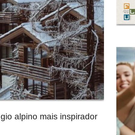
io alpino mais inspirador