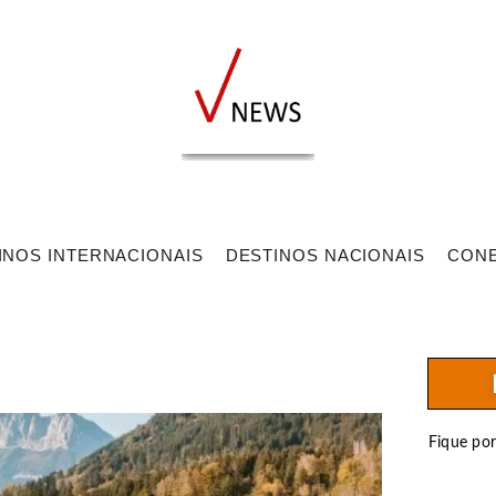
INOS INTERNACIONAIS
DESTINOS NACIONAIS
CON
Fique po