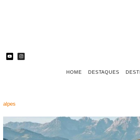
HOME
DESTAQUES
DEST
alpes