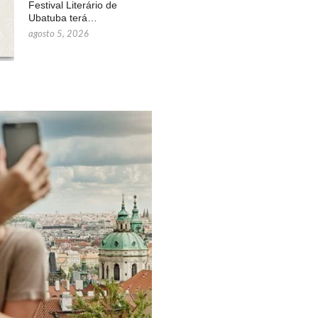
Festival Literário de
Ubatuba terá…
agosto 5, 2026