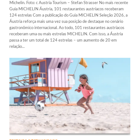
Michelin. Foto: c Austria Tourism – Stefan Strasser No mais recente
Guia MICHELIN Áustria, 101 restaurantes austríacos receberam
124 estrelas Com a publicação do Guia MICHELIN Seleção 2026, a
Áustria reforça mais uma vez sua posição de destaque no cenário
gastronômico internacional. Ao todo, 101 restaurantes austríacos
receberam uma ou mais estrelas MICHELIN. Com isso, a Áustria
passa a ter um total de 124 estrelas – um aumento de 20 em
relação...