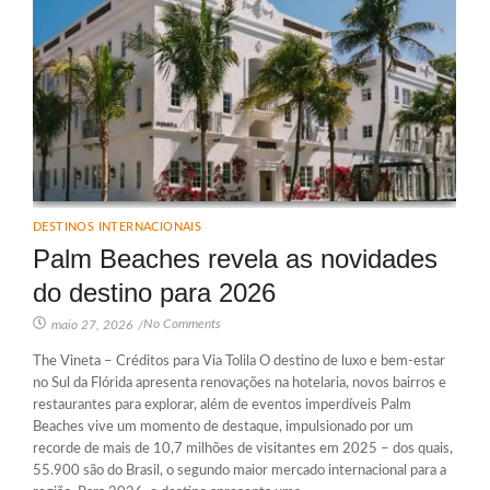
DESTINOS INTERNACIONAIS
Palm Beaches revela as novidades
do destino para 2026
No Comments
maio 27, 2026
/
The Vineta – Créditos para Via Tolila O destino de luxo e bem-estar
no Sul da Flórida apresenta renovações na hotelaria, novos bairros e
restaurantes para explorar, além de eventos imperdíveis Palm
Beaches vive um momento de destaque, impulsionado por um
recorde de mais de 10,7 milhões de visitantes em 2025 – dos quais,
55.900 são do Brasil, o segundo maior mercado internacional para a