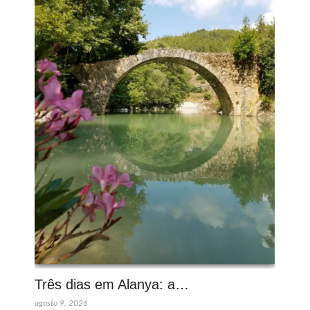
Três dias em Alanya: a…
agosto 9, 2026