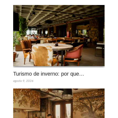
Turismo de inverno: por que…
agosto 9, 2026