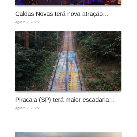
Caldas Novas terá nova atração…
agosto 9, 2026
Piracaia (SP) terá maior escadaria…
agosto 9, 2026