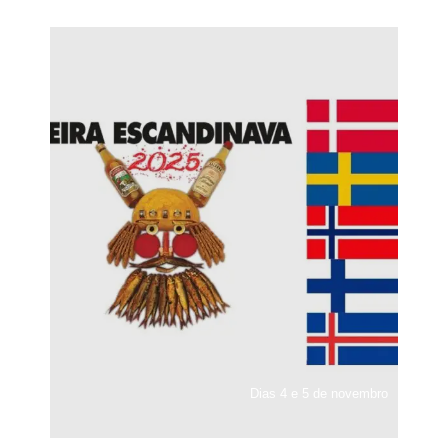
Dias 4 e 5 de novembro