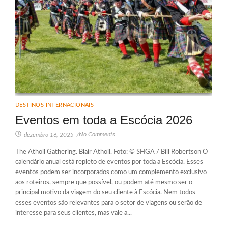
DESTINOS INTERNACIONAIS
Eventos em toda a Escócia 2026
No Comments
dezembro 16, 2025
/
The Atholl Gathering. Blair Atholl. Foto: © SHGA / Bill Robertson O
calendário anual está repleto de eventos por toda a Escócia. Esses
eventos podem ser incorporados como um complemento exclusivo
aos roteiros, sempre que possível, ou podem até mesmo ser o
principal motivo da viagem do seu cliente à Escócia. Nem todos
esses eventos são relevantes para o setor de viagens ou serão de
interesse para seus clientes, mas vale a...